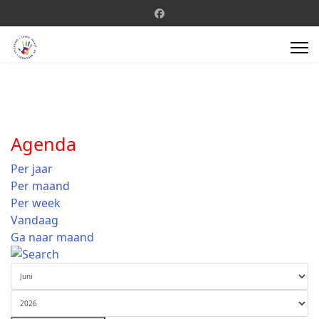
Agenda
Per jaar
Per maand
Per week
Vandaag
Ga naar maand