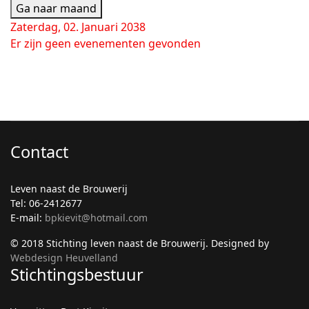
Ga naar maand
Zaterdag, 02. Januari 2038
Er zijn geen evenementen gevonden
Contact
Leven naast de Brouwerij
Tel: 06-2412677
E-mail:
bpkievit@hotmail.com
© 2018 Stichting leven naast de Brouwerij. Designed by
Webdesign Heuvelland
Stichtingsbestuur