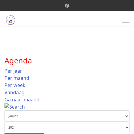
Agenda
Per jaar
Per maand
Per week
Vandaag
Ga naar maand