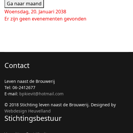
Ga naar maand
Woensdag, 20. Januari 2038
Er zijn geen evenementen gevonden
Contact
Leven naast de Brouwerij
Tel: 06-2412677
E-mail:
bpkievit@hotmail.com
© 2018 Stichting leven naast de Brouwerij. Designed by
Webdesign Heuvelland
Stichtingsbestuur