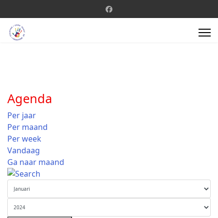
Agenda
Per jaar
Per maand
Per week
Vandaag
Ga naar maand